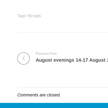
Tags: No tags
Previous Post
August evenings 14-17 August 
Comments are closed.