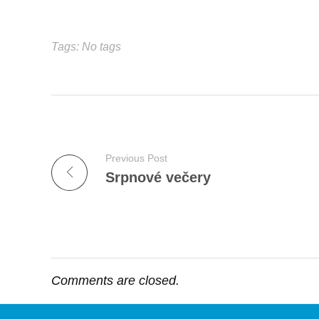
Tags: No tags
Previous Post
Srpnové večery
Comments are closed.