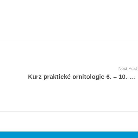
Next Post
Kurz praktické ornitologie 6. – 10. 6. 2025