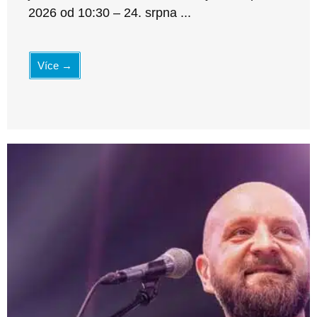
2026 od 10:30 – 24. srpna ...
Více →