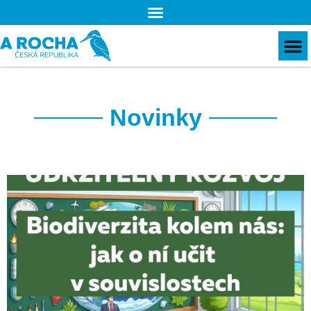
Novinky