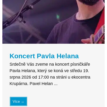
Koncert Pavla Helana
Srdečně Vás zveme na koncert písničkáře
Pavla Helana, který se koná ve středu 19.
srpna 2026 od 17:00 na stráni u ekocentra
Krupárna. Pavel Helan ...
Více →