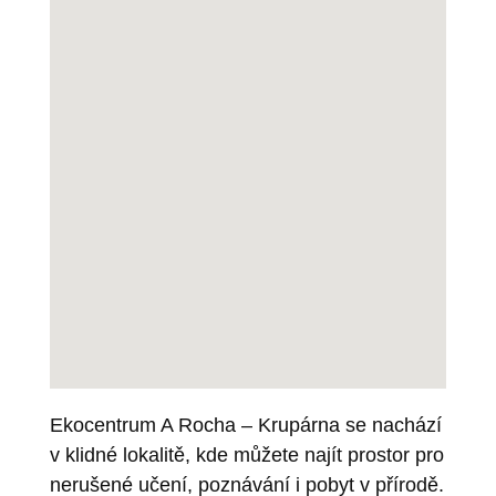
Ekocentrum A Rocha – Krupárna se nachází
v klidné lokalitě, kde můžete najít prostor pro
nerušené učení, poznávání i pobyt v přírodě.