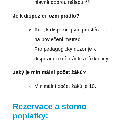
hlavně dobrou náladu 🙂
Je k dispozici ložní prádlo?
Ano, k dispozici jsou prostěradla
na povlečení matrací.
Pro pedagogický dozor je k
dispozici ložní prádlo a lůžkoviny.
Jaký je minimální počet žáků?
Minimální počet žáků je 10.
Rezervace a storno
poplatky: