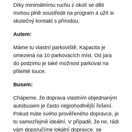
Díky minimálnímu ruchu z okolí se děti
mohou plně soustředit na program a užít si
skutečný kontakt s přírodou.
Autem:
Máme tu vlastní parkoviště. Kapacita je
omezená na 10 parkovacích míst. Od jara
do podzimu je také možnost parkovat na
přilehlé louce.
Busem:
Chápeme, že doprava vlastním objednaným
autobusem je často nejpohodlnější řešení.
Pokud máte svého prověřeného dopravce, je
to samozřejmě ideální. V případě, že ne, rádi
vám doporučíme lokální dopravce, se