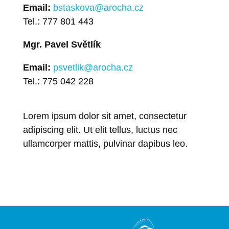
Email:
bstaskova@arocha.cz
Tel.: 777 801 443
Mgr. Pavel Světlík
Email:
psvetlik@arocha.cz
Tel.: 775 042 228
Lorem ipsum dolor sit amet, consectetur
adipiscing elit. Ut elit tellus, luctus nec
ullamcorper mattis, pulvinar dapibus leo.