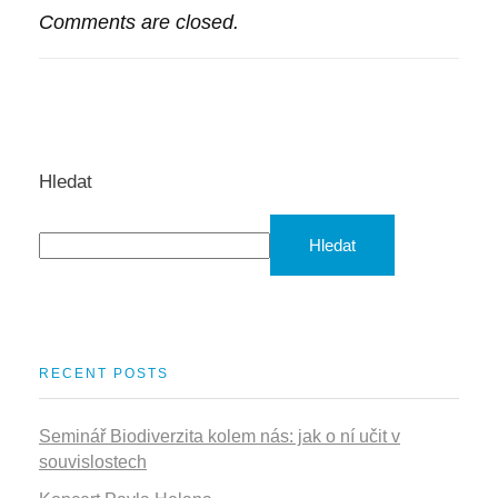
Comments are closed.
Hledat
Hledat
RECENT POSTS
Seminář Biodiverzita kolem nás: jak o ní učit v
souvislostech