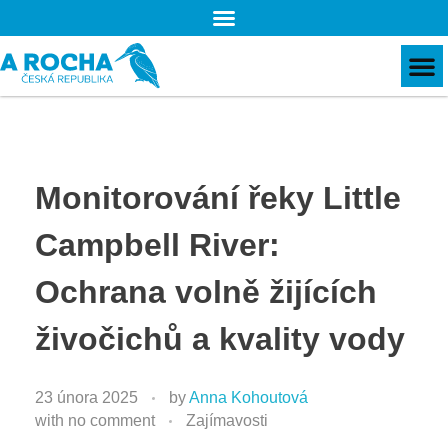
Monitorování řeky Little
Campbell River:
Ochrana volně žijících
živočichů a kvality vody
23 února 2025
by
Anna Kohoutová
with
no comment
Zajímavosti