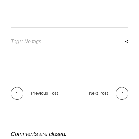
Tags: No tags
Previous Post
Next Post
Comments are closed.