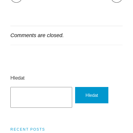
Comments are closed.
Hledat
Hledat
RECENT POSTS