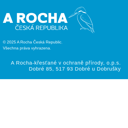
© 2025 A Rocha Česká Republic.
Všechna práva vyhrazena.
A Rocha-křesťané v ochraně přírody, o.p.s.
Dobré 85, 517 93 Dobré u Dobrušky