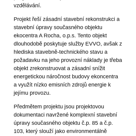
vzdělávání.
Projekt řeší zásadní stavební rekonstrukci a
stavební úpravy současného objektu
ekocentra A Rocha, o.p.s. Tento objekt
dlouhodobě poskytuje služby EVVO, avšak z
hlediska stavebně-technického stavu a
požadavku na jeho provozní náklady je třeba
objekt zrekonstruovat a zásadní snížit
energetickou náročnost budovy ekoncentra
a využít nízko emisních zdrojů energie k
jejímu provozu.
Předmětem projektu jsou projektovou
dokumentaci navržené komplexní stavební
úpravy současného objektu č.p. 85 a č.p.
103, který slouží jako environmentálně