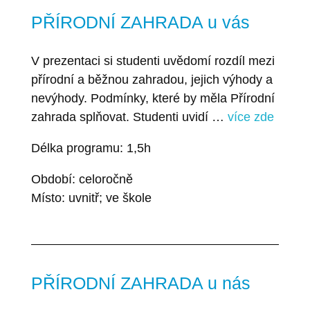
PŘÍRODNÍ ZAHRADA u vás
V prezentaci si studenti uvědomí rozdíl mezi
přírodní a běžnou zahradou, jejich výhody a
nevýhody. Podmínky, které by měla Přírodní
zahrada splňovat. Studenti uvidí …
více zde
Délka programu: 1,5h
Období: celoročně
Místo: uvnitř; ve škole
PŘÍRODNÍ ZAHRADA u nás