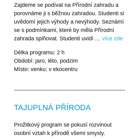
Zajdeme se podívat na Přírodní zahradu a
porovnáme ji s běžnou zahradou. Studenti si
uvědomí jejich výhody a nevýhody. Seznámí
se s podmínkami, které by měla Přírodní
zahrada splňovat. Studenti uvidí …
více zde
Délka programu: 2 h
Období: jaro, léto, podzim
Místo: venku; v ekocentru
TAJUPLNÁ PŘÍRODA
Prožitkový program se pokusí rozvinout
osobní vztah k přírodě všemi smysly.