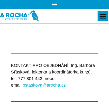
KONTAKT PRO OBJEDNÁNÍ: Ing. Barbora
Šťásková, lektorka a koordinátorka kurzů,
tel. 777 801 443, nebo
email
bstaskova@arocha.cz