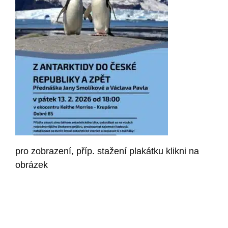
pro zobrazení, příp. stažení plakátku klikni na
obrázek