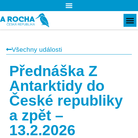
Všechny události
Přednáška Z
Antarktidy do
České republiky
a zpět –
13.2.2026