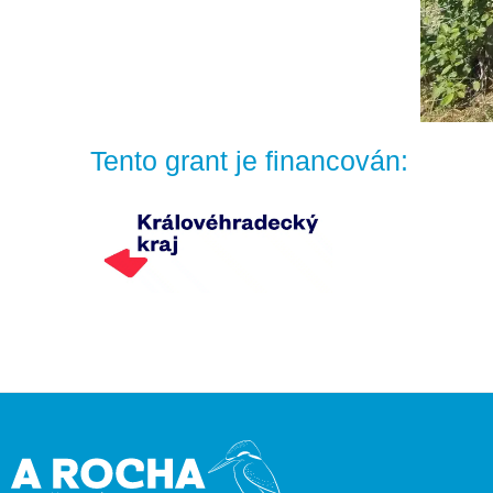
Tento grant je financován: